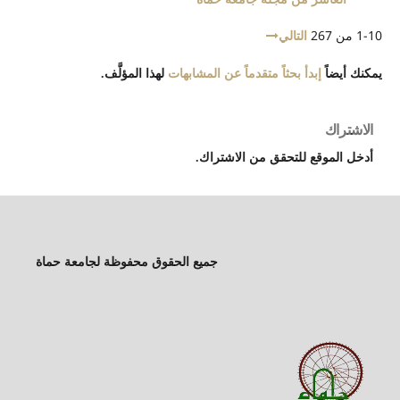
1-10 من 267
التالي
يمكنك أيضاً
إبدأ بحثاً متقدماً عن المشابهات
لهذا المؤلَّف.
الاشتراك
أدخل الموقع للتحقق من الاشتراك.
جميع الحقوق محفوظة لجامعة حماة