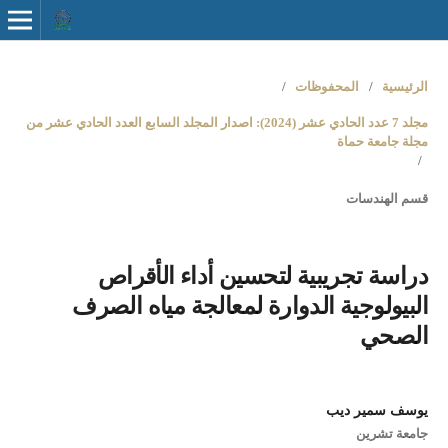
الرئيسية
/
المحفوظات
/
مجلد 7 عدد الحادي عشر (2024): اصدار المجلد السابع العدد الحادي عشر من
مجلة جامعة حماة
/
قسم الهندسات
دراسة تجريبية لتحسين أداء الأقراص
البيولوجية الدوارة لمعالجة مياه الصرف
الصحي
يوسف سمير ديب
جامعة تشرين