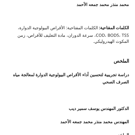
محمد منذر محمد جمعه الأحمد
الكلمات المفتاحية:
الكلمات المفتاحية: الأقراص البيولوجية الدوارة،
COD، BOD5، TSS، سرعة الدوران، مادة التغليف للأقراص، زمن
المكوث الهيدروليكي.
الملخص
دراسة تجريبية لتحسين أداء الأقراص البيولوجية الدوارة لمعالجة مياه
الصرف الصحي
الدكتور المهندس يوسف سمير ديب
المهندس محمد منذر محمد جمعه الأحمد