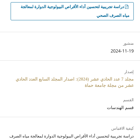
دراسة تجريبية لتحسين أداء الأقراص البيولوجية الدوارة لمعالجة
مياه الصرف الصحي
منشور
2024-11-19
إصدار
مجلد 7 عدد الحادي عشر (2024): اصدار المجلد السابع العدد الحادي
عشر من مجلة جامعة حماة
القسم
قسم الهندسات
كيفية الاقتباس
دراسة تجريبية لتحسين أداء الأقراص البيولوجية الدوارة لمعالجة مياه الصرف