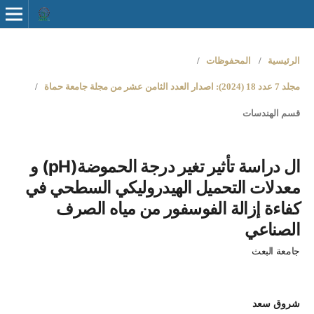
الرئيسية
/
المحفوظات
/
مجلد 7 عدد 18 (2024): اصدار العدد الثامن عشر من مجلة جامعة حماة
/
قسم الهندسات
ال دراسة تأثير تغير درجة الحموضة(pH) و
معدلات التحميل الهيدروليكي السطحي في
كفاءة إزالة الفوسفور من مياه الصرف
الصناعي
جامعة البعث
شروق سعد