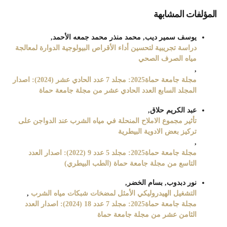
المؤلفات المشابهة
يوسف سمير ديب, محمد منذر محمد جمعه الأحمد,
دراسة تجريبية لتحسين أداء الأقراص البيولوجية الدوارة لمعالجة
مياه الصرف الصحي
,
مجلة جامعة حماة2025: مجلد 7 عدد الحادي عشر (2024): اصدار
المجلد السابع العدد الحادي عشر من مجلة جامعة حماة
عبد الكريم حلاق,
تأثير مجموع الاملاح المنحلة في مياه الشرب عند الدواجن على
تركيز بعض الادوية البيطرية
,
مجلة جامعة حماة2025: مجلد 5 عدد 9 (2022): اصدار العدد
التاسع من مجلة جامعة حماة (الطب البيطري)
نور دبدوب, بسام الخضر,
التشغيل الهيدروليكي الأمثل لمضخات شبكات مياه الشرب
,
مجلة جامعة حماة2025: مجلد 7 عدد 18 (2024): اصدار العدد
الثامن عشر من مجلة جامعة حماة