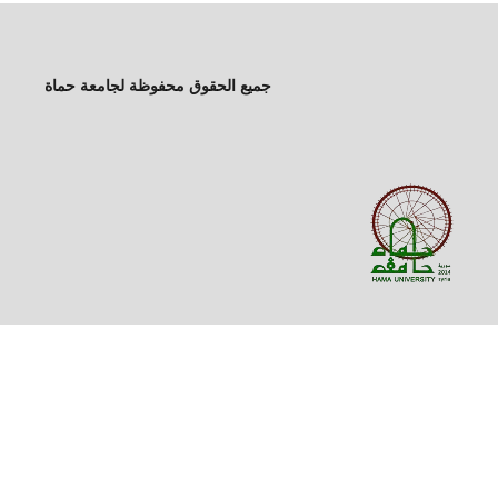
جميع الحقوق محفوظة لجامعة حماة