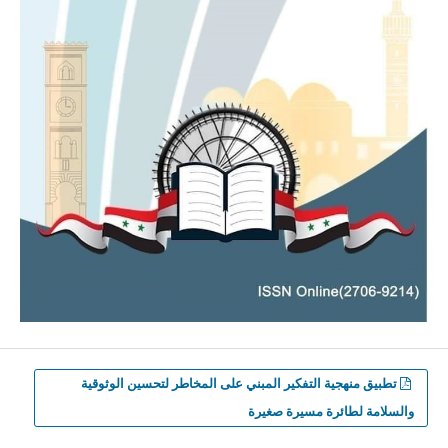
تطبيق منهجية التفكير المبني على المخاطر لتحسين الوثوقية
والسلامة لطائرة مسيرة صغيرة