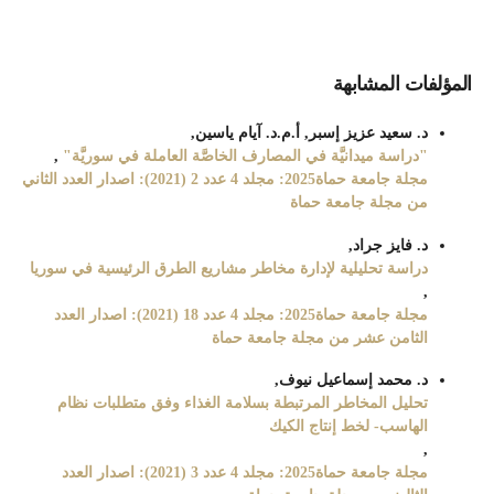
المؤلفات المشابهة
د. سعيد عزيز إسبر, أ.م.د. آيام ياسين,
"دراسة ميدانيَّة في المصارف الخاصَّة العاملة في سوريَّة"
,
مجلة جامعة حماة2025: مجلد 4 عدد 2 (2021): اصدار العدد الثاني
من مجلة جامعة حماة
د. فايز جراد,
دراسة تحليلية لإدارة مخاطر مشاريع الطرق الرئيسية في سوريا
,
مجلة جامعة حماة2025: مجلد 4 عدد 18 (2021): اصدار العدد
الثامن عشر من مجلة جامعة حماة
د. محمد إسماعيل نيوف,
تحليل المخاطر المرتبطة بسلامة الغذاء وفق متطلبات نظام
الهاسب- لخط إنتاج الكيك
,
مجلة جامعة حماة2025: مجلد 4 عدد 3 (2021): اصدار العدد