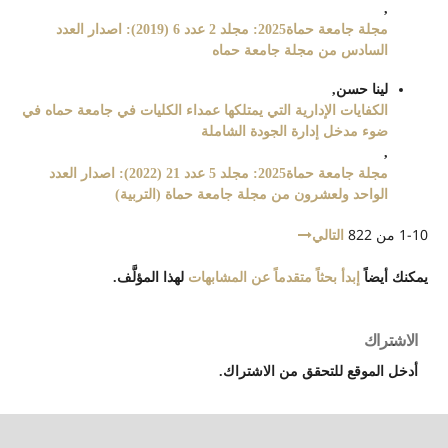
,
مجلة جامعة حماة2025: مجلد 2 عدد 6 (2019): اصدار العدد
السادس من مجلة جامعة حماه
لينا حسن,
الكفايات الإدارية التي يمتلكها عمداء الكليات في جامعة حماه في
ضوء مدخل إدارة الجودة الشاملة
,
مجلة جامعة حماة2025: مجلد 5 عدد 21 (2022): اصدار العدد
الواحد ولعشرون من مجلة جامعة حماة (التربية)
1-10 من 822
التالي
يمكنك أيضاً
إبدأ بحثاً متقدماً عن المشابهات
لهذا المؤلَّف.
الاشتراك
أدخل الموقع للتحقق من الاشتراك.