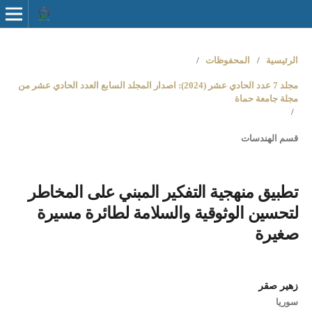
الرئيسية
/
المحفوظات
/
مجلد 7 عدد الحادي عشر (2024): اصدار المجلد السابع العدد الحادي عشر من
مجلة جامعة حماة
/
قسم الهندسات
تطبيق منهجية التفكير المبني على المخاطر
لتحسين الوثوقية والسلامة لطائرة مسيرة
صغيرة
زهير صقر
سوريا