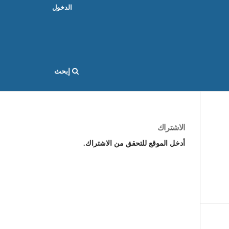
الدخول
إبحث
الاشتراك
أدخل الموقع للتحقق من الاشتراك.