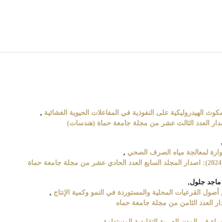
مكوث الهيدروليكية على النفوذية في المفاعلات الحيوية الغشائية
,
دوارة لمعالجة مياه الصرف الصحي
,
 ماجد جلول,
أصول القرعيات المحلية والمستوردة في النمو وكمية الإنتاج
,
اء في المدن العربية التقليدية المستدامة
,