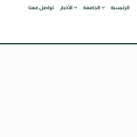
الرئيسية
الجامعة
الأخبار
تواصل معنا