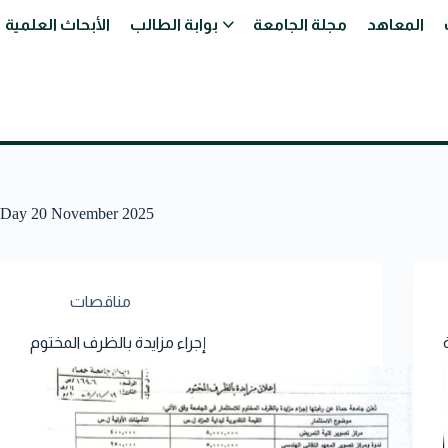
المعاهد
مجلة الجامعة
بوابة الطالب
الأبحاث العلمية
Day
20 November 2025
مناقصات
إجراء مزايدة بالظرف المختوم