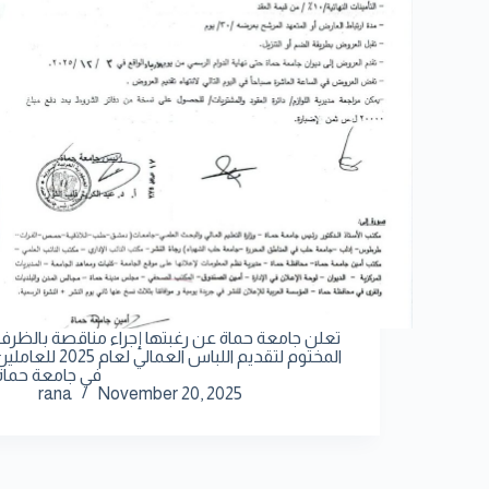
تعلن جامعة حماة عن رغبتها إجراء مناقصة بالظرف
المختوم لتقديم اللباس العمالي لعام 2025 للعام
في جامعة حماة
rana
November 20, 2025