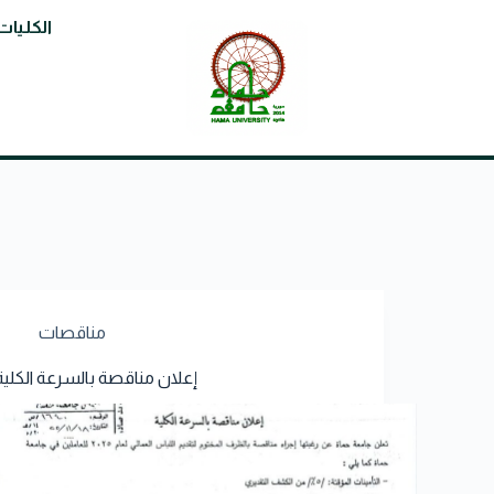
الكليات
مناقصات
إعلان مناقصة بالسرعة الكلية