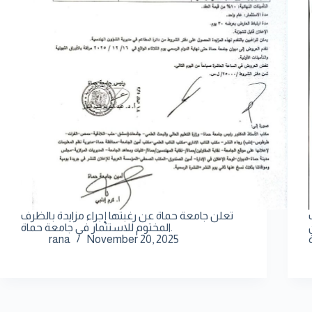
تعلن جامعة حماة عن رغبتها إجراء مزايدة بالظرف
لين
المختوم للاستثمار في جامعة حماة.
rana
November 20, 2025