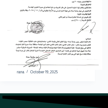
rana
October 19, 2025