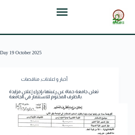
Day
19 October 2025
أخبار و اعلانات
,
مناقصات
تعلن جامعة حماة عن رغبتها بإجراء إعلان مزايدة
بالظرف المختوم للاستثمار في الجامعة.