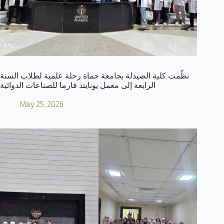
نظّمت كلية الصيدلة بجامعة حماة رحلة علمية لطلاب السنة
الرابعة إلى معمل يونايتد فارما للصناعات الدوائية
May 25, 2026