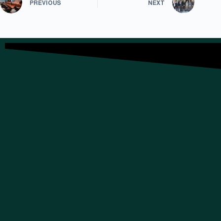
PREVIOUS
NEXT