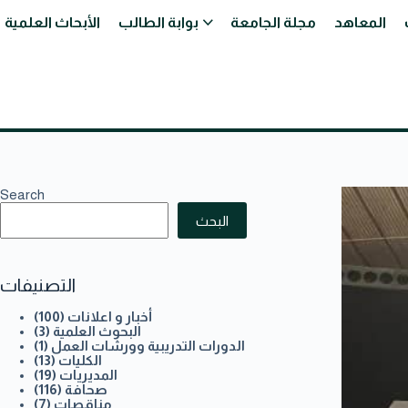
المعاهد
مجلة الجامعة
بوابة الطالب
الأبحاث العلمية
Search
البحث
التصنيفات
أخبار و اعلانات
(100)
البحوث العلمية
(3)
الدورات التدريبية وورشات العمل
(1)
الكليات
(13)
المديريات
(19)
صحافة
(116)
مناقصات
(7)