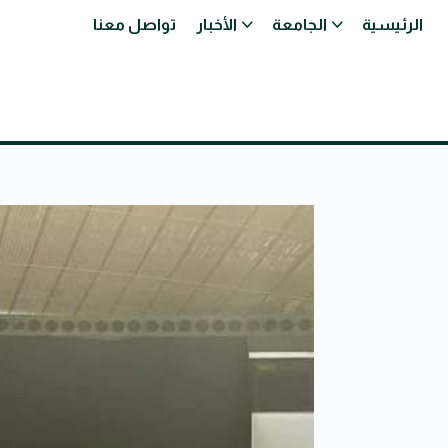
الرئيسية
الجامعة
الأخبار
تواصل معنا