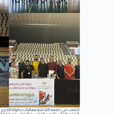
التعليم العالي والبحث العلمي وبالتعاون مع وزار