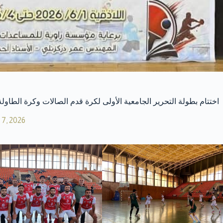
اختتام بطولة التحرير الجامعية الأولى لكرة قدم الصالات وكرة الطاولة لعا
 7, 2026