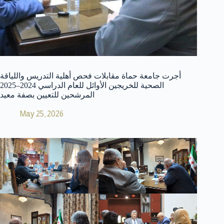
أجرت جامعة حماة مقابلات فحص أهلية التدريس واللياقة
الصحية للخريجين الأوائل للعام الدراسي 2024–2025
المرشحين للتعيين بصفة معيد
May 25, 2026