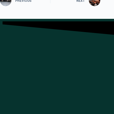
PREVIOUS
NEXT